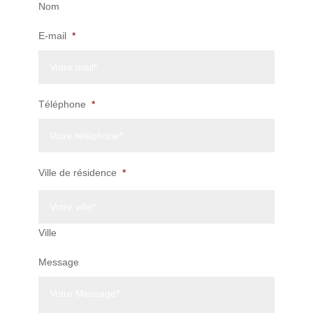
Nom
E-mail
*
Téléphone
*
Ville de résidence
*
Ville
Message