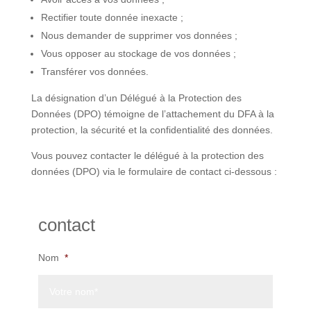
Rectifier toute donnée inexacte ;
Nous demander de supprimer vos données ;
Vous opposer au stockage de vos données ;
Transférer vos données.
La désignation d’un Délégué à la Protection des
Données (DPO) témoigne de l’attachement du DFA à la
protection, la sécurité et la confidentialité des données.
Vous pouvez contacter le délégué à la protection des
données (DPO) via le formulaire de contact ci-dessous :
contact
Nom
*