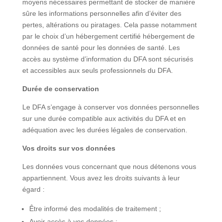
moyens nécessaires permettant de stocker de manière
sûre les informations personnelles afin d’éviter des
pertes, altérations ou piratages. Cela passe notamment
par le choix d’un hébergement certifié hébergement de
données de santé pour les données de santé. Les
accès au système d’information du DFA sont sécurisés
et accessibles aux seuls professionnels du DFA.
Durée de conservation
Le DFA s’engage à conserver vos données personnelles
sur une durée compatible aux activités du DFA et en
adéquation avec les durées légales de conservation.
Vos droits sur vos données
Les données vous concernant que nous détenons vous
appartiennent. Vous avez les droits suivants à leur
égard :
Être informé des modalités de traitement ;
Avoir accès à vos données ;