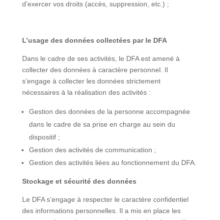
d’exercer vos droits (accès, suppression, etc.) ;
L’usage des données collectées par le DFA
Dans le cadre de ses activités, le DFA est amené à
collecter des données à caractère personnel. Il
s’engage à collecter les données strictement
nécessaires à la réalisation des activités :
Gestion des données de la personne accompagnée
dans le cadre de sa prise en charge au sein du
dispositif ;
Gestion des activités de communication ;
Gestion des activités liées au fonctionnement du DFA.
Stockage et sécurité des données
Le DFA s’engage à respecter le caractère confidentiel
des informations personnelles. Il a mis en place les