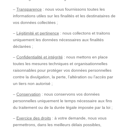
–
Transparence
: nous vous fournissons toutes les
informations utiles sur les finalités et les destinataires de
vos données collectées ;
–
Légitimité et pertinence
: nous collectons et traitons
uniquement les données nécessaires aux finalités
déclarées ;
–
Confidentialité et intégrité
: nous mettons en place
toutes les mesures techniques et organisationnelles
raisonnables pour protéger vos données personnelles
contre la divulgation, la perte, l’altération ou l’accès par
un tiers non autorisé ;
–
Conservation
: nous conservons vos données
personnelles uniquement le temps nécessaire aux fins
du traitement ou de la durée légale imposée par la loi ;
–
Exercice des droits
: à votre demande, nous vous
permettrons, dans les meilleurs délais possibles,