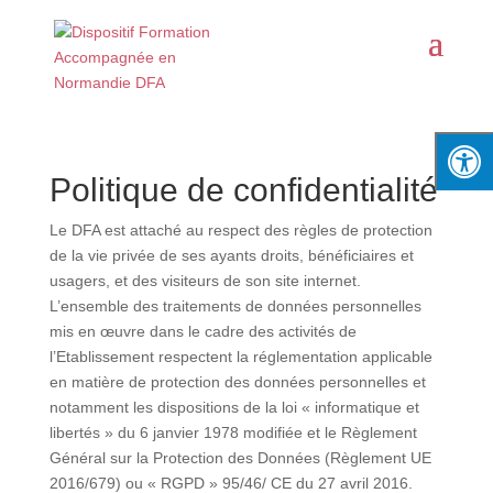
Politique de confidentialité
Le DFA est attaché au respect des règles de protection
de la vie privée de ses ayants droits, bénéficiaires et
usagers, et des visiteurs de son site internet.
L’ensemble des traitements de données personnelles
mis en œuvre dans le cadre des activités de
l’Etablissement respectent la réglementation applicable
en matière de protection des données personnelles et
notamment les dispositions de la loi « informatique et
libertés » du 6 janvier 1978 modifiée et le Règlement
Général sur la Protection des Données (Règlement UE
2016/679) ou « RGPD » 95/46/ CE du 27 avril 2016.