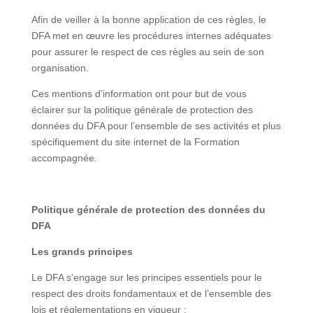
Afin de veiller à la bonne application de ces règles, le
DFA met en œuvre les procédures internes adéquates
pour assurer le respect de ces règles au sein de son
organisation.
Ces mentions d’information ont pour but de vous
éclairer sur la politique générale de protection des
données du DFA pour l’ensemble de ses activités et plus
spécifiquement du site internet de la Formation
accompagnée.
Politique générale de protection des données du
DFA
Les grands principes
Le DFA s’engage sur les principes essentiels pour le
respect des droits fondamentaux et de l’ensemble des
lois et réglementations en vigueur :